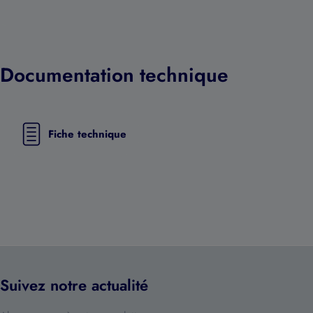
Documentation technique
Fiche technique
Suivez notre actualité