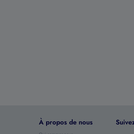
À propos de nous
Suive