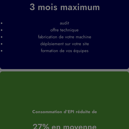
3 mois maximum
audit
offre technique
fabrication de votre machine
déploiement sur votre site
formation de vos équipes
Consommation d’EPI réduite de
27% en moyenne