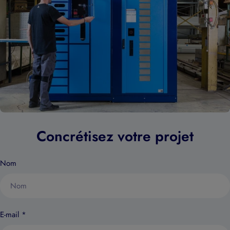
Concrétisez votre projet
Nom
E-mail
*