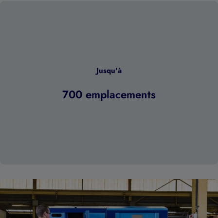
Jusqu'à
700 emplacements