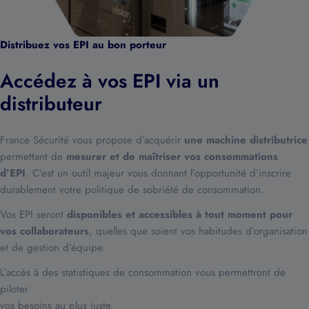
Distribuez vos EPI au bon porteur
Accédez à vos EPI via un
distributeur
France Sécurité vous propose d’acquérir
une machine distributrice
permettant de
mesurer et de maîtriser vos consommations
d’EPI
. C'est un outil majeur vous donnant l’opportunité d’inscrire
durablement votre politique de sobriété de consommation.
Vos EPI seront
disponibles et accessibles à tout moment pour
vos collaborateurs
, quelles que soient vos habitudes d’organisation
et de gestion d’équipe.
L’accès à des statistiques de consommation vous permettront de
piloter
vos besoins au plus juste.