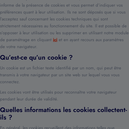
informe de la présence de cookies et vous permet d’indiquer vos
préférences quant à leur utilisation. Ils ne sont déposés que si vous
l’acceptez sauf concernant les cookies techniques qui sont
strictement nécessaires au fonctionnement du site. Il est possible de
s’opposer à leur utilisation ou les supprimer en utilisant notre module
de paramétrage en cliquant
ici
et en ayant recours aux paramètres
de votre navigateur.
Qu’est-ce qu’un cookie ?
Un cookie est un fichier texte identifié par un nom, qui peut être
transmis à votre navigateur par un site web sur lequel vous vous
connectez.
Les cookies vont être utilisés pour reconnaître votre navigateur
pendant leur durée de validité.
Quelles informations les cookies collectent-
ils ?
En général, les cookies recueillent des informations telles que