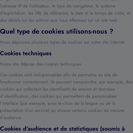
l’adresse IP de l’utilisateur, le type de navigateur, le système
d'exploitation, les URL de référence, la date et le temps de visite, et
des détails sur les actions que vous effectuez sur un site web.
Quel type de cookies utilisons-nous ?
Nous déposons plusieurs types de cookies sur notre site internet
Cookies techniques
Notre site dépose des cookies techniques.
Ces cookies sont indispensables afin de permettre au site de
fonctionner correctement. Ils peuvent comprendre, par exemple, des
cookies qui collectent les identifiants de session et données
d’identification, des cookies qui permettent de personnaliser
l’interface (par exemple, pour le choix de la langue ou de la
présentation d’un service) ou encore certains cookies de mesure
d’audience.
Cookies d’audience et de statistiques (soumis à