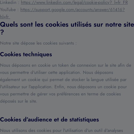
Linkedin :
https://www.linkedin.com/legal/cookie-policy?_l=fr_FR
YouTube :
https://support.google.com/accounts/answer/61416?
hl=fr
Quels sont les cookies utilisés sur notre site
?
Notre site dépose les cookies suivants :
Cookies techniques
Nous déposons en cookie un token de connexion sur le site afin de
vous permettre d'utiliser cette application. Nous déposons
également un cookie qui permet de stocker la langue utilisée par
l'utilisateur sur l'application. Enfin, nous déposons un cookie pour
vous permettre de gérer vos préférences en terme de cookies
déposés sur le site.
Cookies d’audience et de statistiques
Nous utilisons des cookies pour l'utilisation d'un outil d'analyses