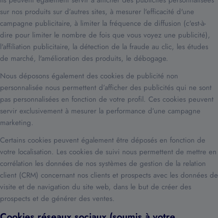
sur nos produits sur d’autres sites, à mesurer l'efficacité d'une
campagne publicitaire, à limiter la fréquence de diffusion (c'est-à-
dire pour limiter le nombre de fois que vous voyez une publicité),
l'affiliation publicitaire, la détection de la fraude au clic, les études
de marché, l'amélioration des produits, le débogage.
Nous déposons également des cookies de publicité non
personnalisée nous permettent d’afficher des publicités qui ne sont
pas personnalisées en fonction de votre profil. Ces cookies peuvent
servir exclusivement à mesurer la performance d’une campagne
marketing.
Certains cookies peuvent également être déposés en fonction de
votre localisation. Les cookies de suivi nous permettent de mettre en
corrélation les données de nos systèmes de gestion de la relation
client (CRM) concernant nos clients et prospects avec les données de
visite et de navigation du site web, dans le but de créer des
prospects et de générer des ventes.
Cookies réseaux sociaux (soumis à votre