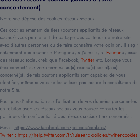
consentement)
Notre site dépose des cookies réseaux sociaux.
Ces cookies émanant de tiers (boutons applicatifs de réseaux
sociaux) vous permettent de partager des contenus de notre site
avec d'autres personnes ou de faire connaître votre opinion. Il s’agit
notamment des boutons « Partager », « J’aime », «
Tweeter
», issus
des réseaux sociaux tels que Facebook,
Twitter
etc. Lorsque vous
êtes connecté sur votre terminal au(x) réseau(x) social(aux)
concerné(s), de tels boutons applicatifs sont capables de vous
identifier, même si vous ne les utilisez pas lors de la consultation de
notre Site.
Pour plus d’information sur l’utilisation de vos données personnelles
en relation avec les réseaux sociaux vous pouvez consulter les
politiques de confidentialité des réseaux sociaux tiers concernés :
Meta :
https://www.facebook.com/policies/cookies/
Twitter :
https://help.twitter.com/fr/rules-and-policies/twitter-cookies