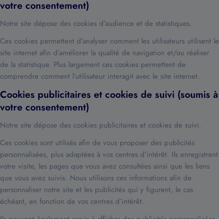
votre consentement)
Notre site dépose des cookies d’audience et de statistiques.
Ces cookies permettent d’analyser comment les utilisateurs utilisent le
site internet afin d’améliorer la qualité de navigation et/ou réaliser
de la statistique. Plus largement ces cookies permettent de
comprendre comment l’utilisateur interagit avec le site internet.
Cookies publicitaires et cookies de suivi (soumis à
votre consentement)
Notre site dépose des cookies publicitaires et cookies de suivi.
Ces cookies sont utilisés afin de vous proposer des publicités
personnalisées, plus adaptées à vos centres d’intérêt. Ils enregistrent
votre visite, les pages que vous avez consultées ainsi que les liens
que vous avez suivis. Nous utilisons ces informations afin de
personnaliser notre site et les publicités qui y figurent, le cas
échéant, en fonction de vos centres d’intérêt.
Ils peuvent également servir à afficher des publicités personnalisées