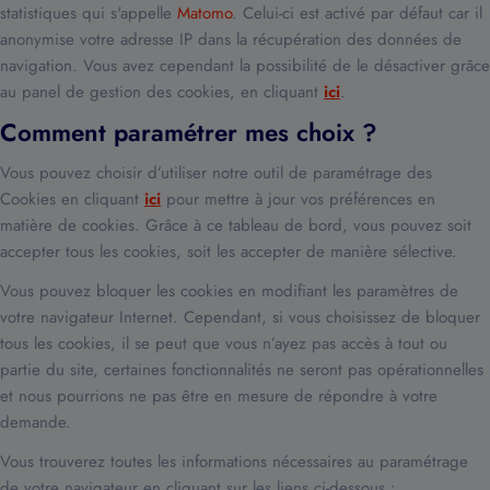
statistiques qui s'appelle
Matomo
. Celui-ci est activé par défaut car il
anonymise votre adresse IP dans la récupération des données de
navigation. Vous avez cependant la possibilité de le désactiver grâce
au panel de gestion des cookies, en cliquant
ici
.
Comment paramétrer mes choix ?
Vous pouvez choisir d’utiliser notre outil de paramétrage des
Cookies en cliquant
ici
pour mettre à jour vos préférences en
matière de cookies. Grâce à ce tableau de bord, vous pouvez soit
accepter tous les cookies, soit les accepter de manière sélective.
Vous pouvez bloquer les cookies en modifiant les paramètres de
votre navigateur Internet. Cependant, si vous choisissez de bloquer
tous les cookies, il se peut que vous n’ayez pas accès à tout ou
partie du site, certaines fonctionnalités ne seront pas opérationnelles
et nous pourrions ne pas être en mesure de répondre à votre
demande.
Vous trouverez toutes les informations nécessaires au paramétrage
de votre navigateur en cliquant sur les liens ci-dessous :