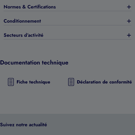
Normes & Certifications
Conditionnement
Secteurs d’activité
Documentation technique
Fiche technique
Déclaration de conformité
Suivez notre actualité