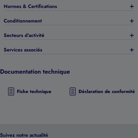
Normes & Certifications
Conditionnement
Secteurs d’activité
Services associés
Documentation technique
Fiche technique
Déclaration de conformité
Suivez notre actualité