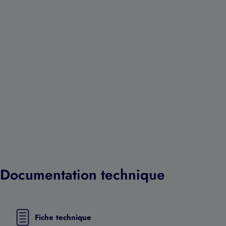
Documentation technique
Fiche technique