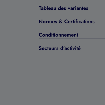
Tableau des variantes
Normes & Certifications
Conditionnement
Secteurs d’activité