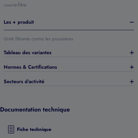
couvre-filtre
Les + produit
Unité filtrante contre les poussières
Tableau des variantes
Normes & Certifications
Secteurs d’activité
Documentation technique
Fiche technique