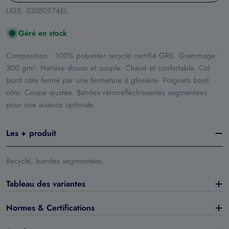
UGS:
S3580974EL
Géré en stock
Composition : 100% polyester recyclé certifié GRS. Grammage :
300 gm². Matière douce et souple. Chaud et confortable. Col
bord côte fermé par une fermeture à glissière. Poignets bord
côte. Coupe ajustée. Bandes rétroréfléchissantes segmentées
pour une aisance optimale.
Les + produit
Recyclé, bandes segmentées.
Tableau des variantes
Normes & Certifications