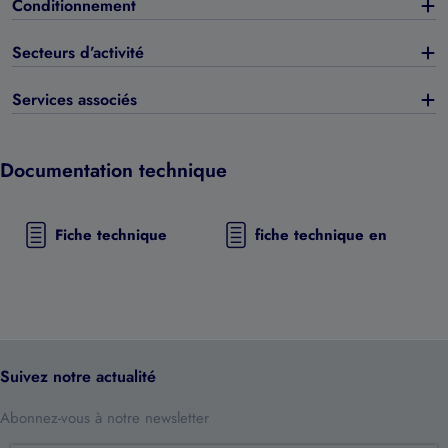
Conditionnement
Secteurs d’activité
Services associés
Documentation technique
Fiche technique
fiche technique en
Suivez notre actualité
Abonnez-vous à notre newsletter