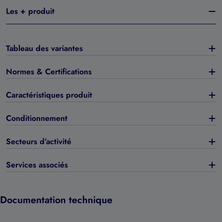
Les + produit
Tableau des variantes
Normes & Certifications
Caractéristiques produit
Conditionnement
Secteurs d’activité
Services associés
Documentation technique