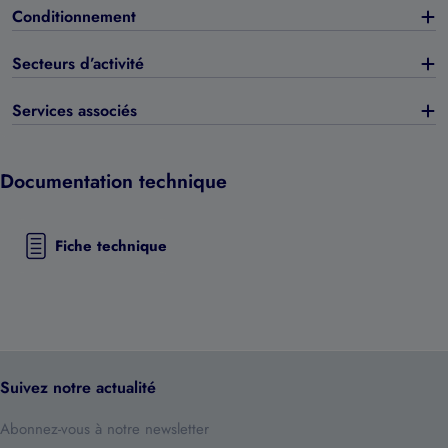
Conditionnement
Secteurs d’activité
Services associés
Documentation technique
Fiche technique
Suivez notre actualité
Abonnez-vous à notre newsletter