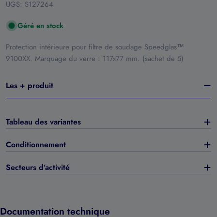
UGS:
S127264
Géré en stock
Protection intérieure pour filtre de soudage Speedglas™
9100XX. Marquage du verre : 117x77 mm. (sachet de 5)
Les + produit
Tableau des variantes
Conditionnement
Secteurs d’activité
Documentation technique