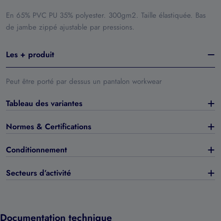
En 65% PVC PU 35% polyester. 300gm2. Taille élastiquée. Bas
de jambe zippé ajustable par pressions.
Les + produit
Peut être porté par dessus un pantalon workwear
Tableau des variantes
Normes & Certifications
Conditionnement
Secteurs d’activité
Documentation technique