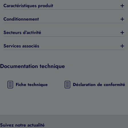
Caractéristiques produit
Conditionnement
Secteurs d’activité
Services associés
Documentation technique
Fiche technique
Déclaration de conformité
Suivez notre actualité