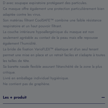
D avec soupape expiratoire protégeant des particules.
Ce masque offre également une protection particulièrement bien
adaptée contre les virus.
Son matériau filtrant CoolSAFE™ combine une faible résistance
respiratoire et un haut pouvoir filtrant.
La couche intérieure hypoallergénique du masque est non
seulement agréable au contact de la peau mais elle repousse
également l’humidité.
La bride de fixation VarioFLEX™ élastique et d'un seul tenant
permet une mise en place et un retrait faciles et s'adapte à toutes
les tailles de tête.
Sa barette nasale flexible assurant l'étanchéité de la zone la plus
critique.
Livré en emballage individuel hygiénique.
Ne contient pas de graphène.
Les + produit