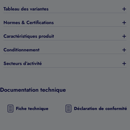
Tableau des variantes
Normes & Certifications
Caractéristiques produit
Conditionnement
Secteurs d’activité
Documentation technique
Fiche technique
Déclaration de conformité