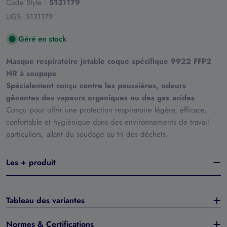
Code Style :
S131179
UGS:
S131179
Géré en stock
Masque respiratoire jetable coque spécifique 9922 FFP2
NR à soupape
Spécialement conçu contre les poussières, odeurs
gênantes des vapeurs organiques ou des gaz acides
Conçu pour offrir une protection respiratoire légère, efficace,
confortable et hygiénique dans des environnements de travail
particuliers, allant du soudage au tri des déchets.
Les + produit
Tableau des variantes
Normes & Certifications