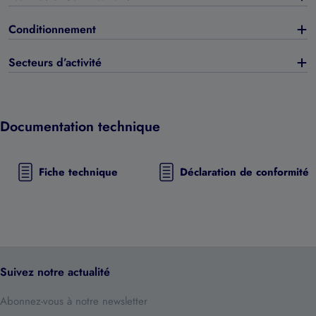
Conditionnement
Secteurs d’activité
Documentation technique
Fiche technique
Déclaration de conformité
Suivez notre actualité
Abonnez-vous à notre newsletter