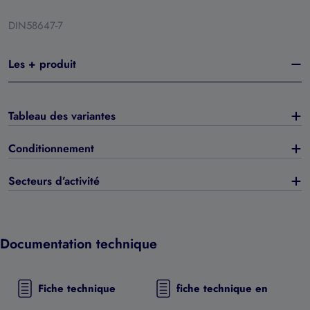
DIN58647-7
Les + produit
Tableau des variantes
Conditionnement
Secteurs d’activité
Documentation technique
Fiche technique
fiche technique en