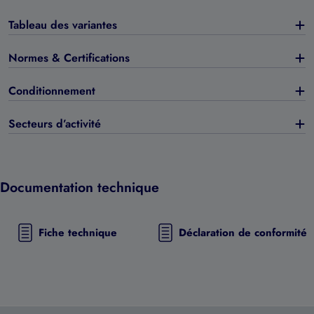
Tableau des variantes
Normes & Certifications
Conditionnement
Secteurs d’activité
Documentation technique
Fiche technique
Déclaration de conformité