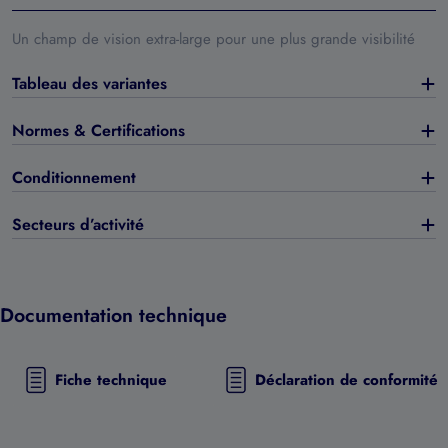
Un champ de vision extra-large pour une plus grande visibilité
Tableau des variantes
Normes & Certifications
Conditionnement
Secteurs d’activité
Documentation technique
Fiche technique
Déclaration de conformité