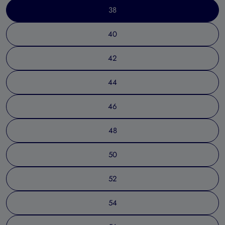
38
40
42
44
46
48
50
52
54