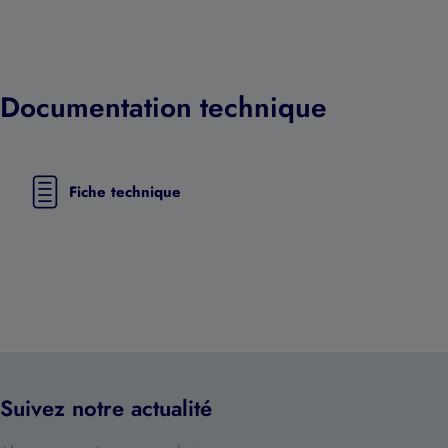
Documentation technique
Fiche technique
Suivez notre actualité