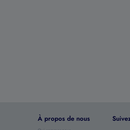
À propos de nous
Suive