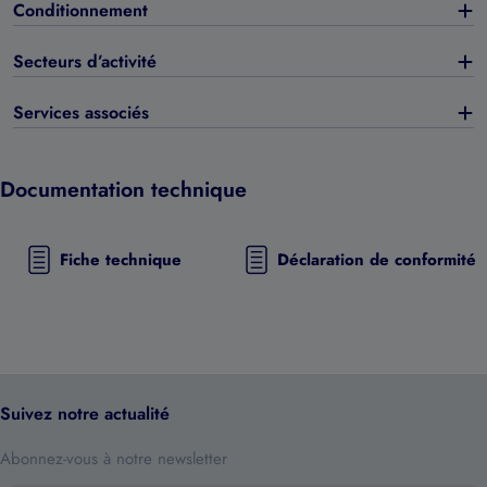
Conditionnement
Secteurs d’activité
Services associés
Documentation technique
Fiche technique
Déclaration de conformité
Suivez notre actualité
Abonnez-vous à notre newsletter