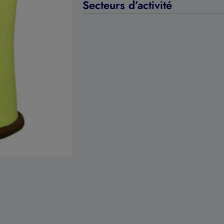
Secteurs d’activité