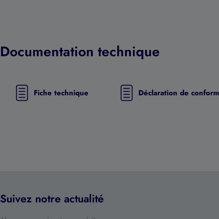
Documentation technique
Fiche technique
Déclaration de conform
Suivez notre actualité