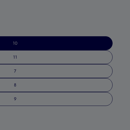
10
11
7
8
9