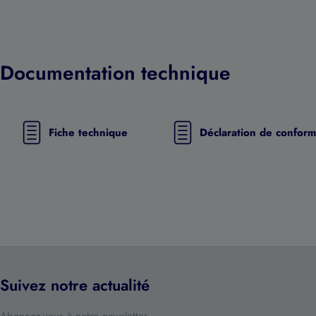
Documentation technique
Fiche technique
Déclaration de conform
Suivez notre actualité