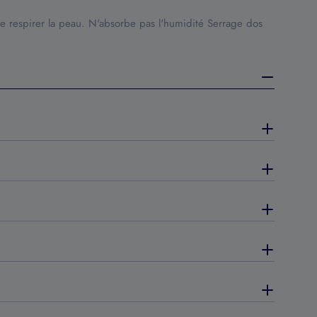
se respirer la peau. N'absorbe pas l'humidité Serrage dos