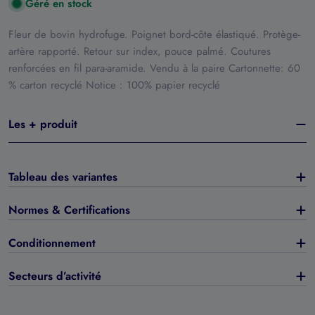
Géré en stock
Fleur de bovin hydrofuge. Poignet bord-côte élastiqué. Protège-
artère rapporté. Retour sur index, pouce palmé. Coutures
renforcées en fil para-aramide. Vendu à la paire Cartonnette: 60
% carton recyclé Notice : 100% papier recyclé
Les + produit
Tableau des variantes
Normes & Certifications
Conditionnement
Secteurs d’activité