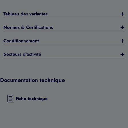
Tableau des variantes
Normes & Certifications
Conditionnement
Secteurs d’activité
Documentation technique
Fiche technique