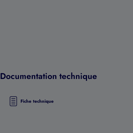
Documentation technique
Fiche technique