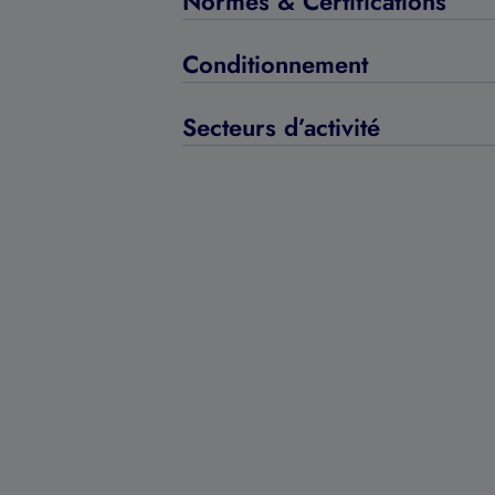
Normes & Certifications
Conditionnement
Secteurs d’activité