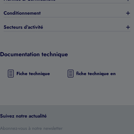
Conditionnement
Secteurs d’activité
Documentation technique
Fiche technique
fiche technique en
Suivez notre actualité
Abonnez-vous à notre newsletter