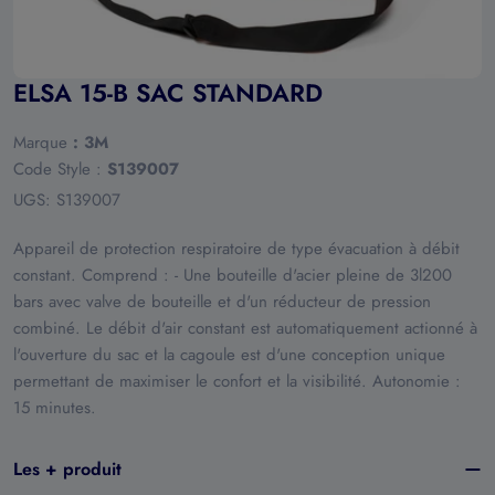
ELSA 15-B SAC STANDARD
Marque
:
3M
Code Style :
S139007
UGS:
S139007
Appareil de protection respiratoire de type évacuation à débit
constant. Comprend : - Une bouteille d'acier pleine de 3l200
bars avec valve de bouteille et d'un réducteur de pression
combiné. Le débit d'air constant est automatiquement actionné à
l'ouverture du sac et la cagoule est d'une conception unique
permettant de maximiser le confort et la visibilité. Autonomie :
15 minutes.
Les + produit