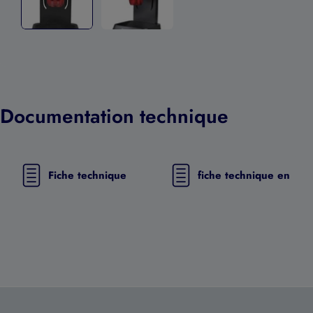
Documentation technique
Fiche technique
fiche technique en