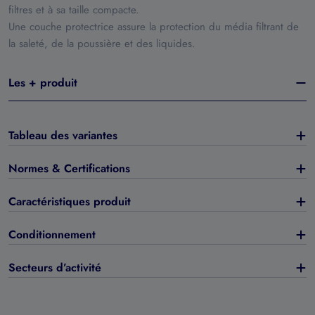
filtres et à sa taille compacte.
Une couche protectrice assure la protection du média filtrant de
la saleté, de la poussière et des liquides.
Les + produit
Tableau des variantes
Normes & Certifications
Caractéristiques produit
Conditionnement
Secteurs d’activité