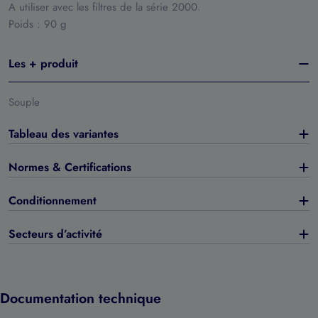
A utiliser avec les filtres de la série 2000.
Poids : 90 g
Les + produit
Souple
Tableau des variantes
Normes & Certifications
Conditionnement
Secteurs d’activité
Documentation technique