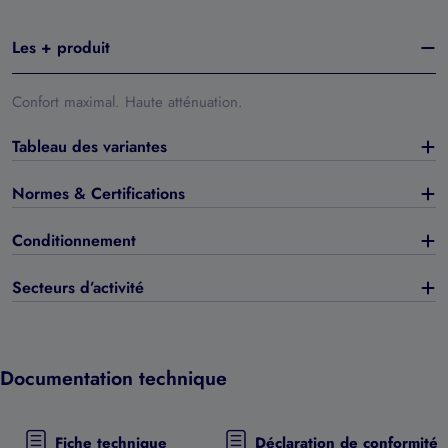
Les + produit
Confort maximal. Haute atténuation.
Tableau des variantes
Normes & Certifications
Conditionnement
Secteurs d’activité
Documentation technique
Fiche technique
Déclaration de conformité