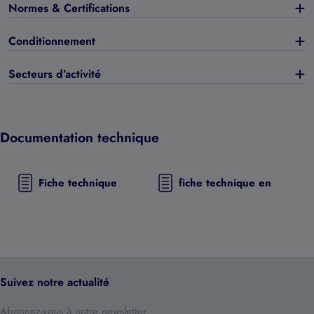
Normes & Certifications
Conditionnement
Secteurs d’activité
Documentation technique
Fiche technique
fiche technique en
Suivez notre actualité
Abonnez-vous à notre newsletter