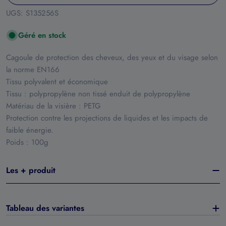
UGS:
S135256S
Géré en stock
Cagoule de protection des cheveux, des yeux et du visage selon
la norme EN166
Tissu polyvalent et économique
Tissu : polypropylène non tissé enduit de polypropylène
Matériau de la visière : PETG
Protection contre les projections de liquides et les impacts de
faible énergie.
Poids : 100g
Les + produit
Tableau des variantes