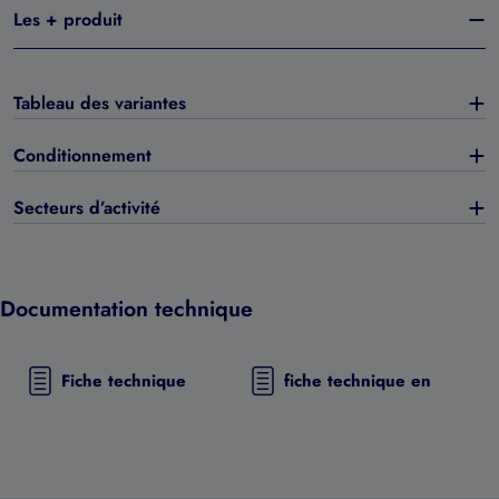
Les + produit
Tableau des variantes
Conditionnement
Secteurs d’activité
Documentation technique
Fiche technique
fiche technique en