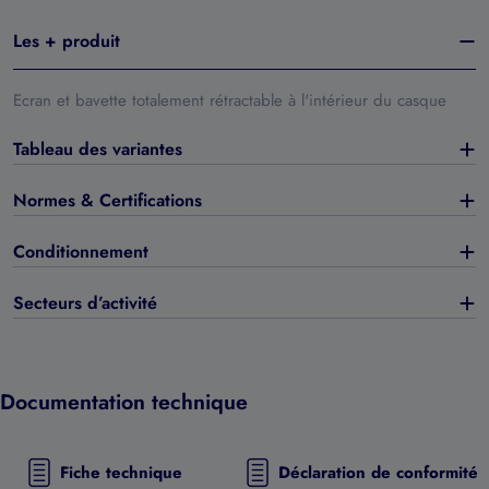
Les + produit
Ecran et bavette totalement rétractable à l'intérieur du casque
Tableau des variantes
Normes & Certifications
Conditionnement
Secteurs d’activité
Documentation technique
Fiche technique
Déclaration de conformité