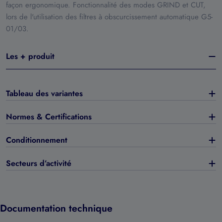
façon ergonomique. Fonctionnalité des modes GRIND et CUT,
lors de l'utilisation des filtres à obscurcissement automatique G5-
01/03.
Les + produit
Tableau des variantes
Normes & Certifications
Conditionnement
Secteurs d’activité
Documentation technique