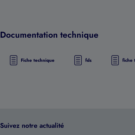
Documentation technique
Fiche technique
fds
fiche
Suivez notre actualité