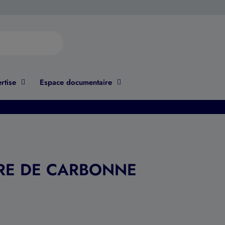
rtise
Espace documentaire
BRE DE CARBONNE