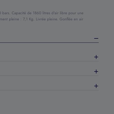
0 bars. Capacité de 1860 litres d'air libre pour une
nt pleine : 7,1 Kg. Livrée pleine. Gonflée en air