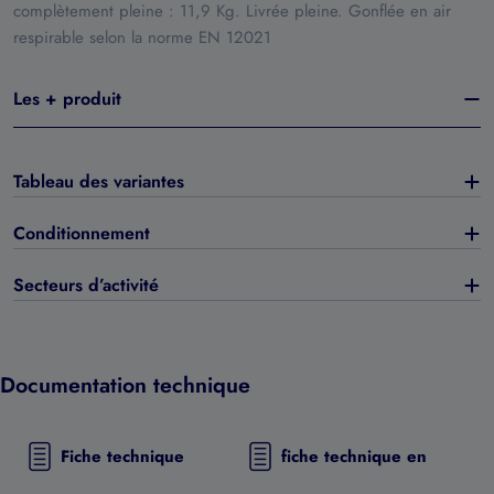
complètement pleine : 11,9 Kg. Livrée pleine. Gonflée en air
respirable selon la norme EN 12021
Les + produit
Tableau des variantes
Conditionnement
Secteurs d’activité
Documentation technique
Fiche technique
fiche technique en