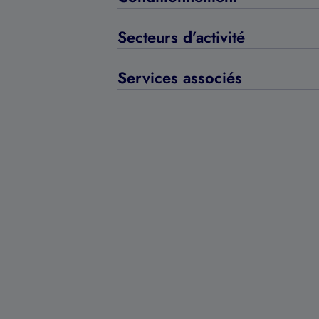
Secteurs d’activité
Services associés