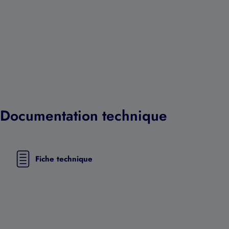
Documentation technique
Fiche technique