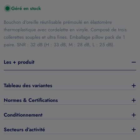
Géré en stock
Bouchon d'oreille réutilisable prémoulé en élastomère
thermoplastique avec cordelette en vinyle. Composé de trois
collerettes souples et ultra fines. Emballage pillow pack de 1
paire. SNR : 32 dB (H : 33 dB, M : 28 dB, L : 25 dB).
Les + produit
Tableau des variantes
Normes & Certifications
Conditionnement
Secteurs d’activité