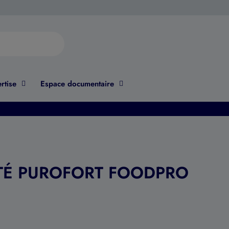
rtise
Espace documentaire
ITÉ PUROFORT FOODPRO