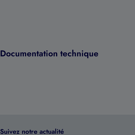
Documentation technique
Suivez notre actualité