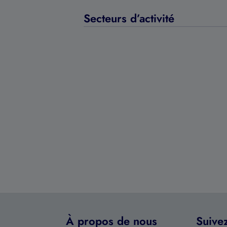
Secteurs d’activité
À propos de nous
Suive