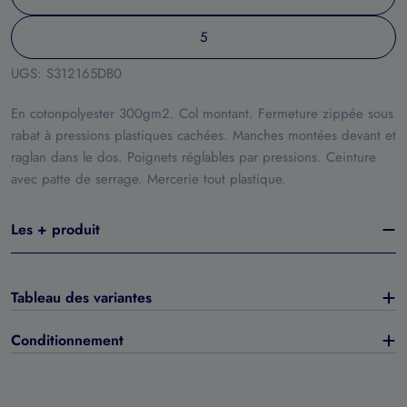
5
UGS:
S312165DB0
En cotonpolyester 300gm2. Col montant. Fermeture zippée sous
rabat à pressions plastiques cachées. Manches montées devant et
raglan dans le dos. Poignets réglables par pressions. Ceinture
avec patte de serrage. Mercerie tout plastique.
Les + produit
Tableau des variantes
Conditionnement