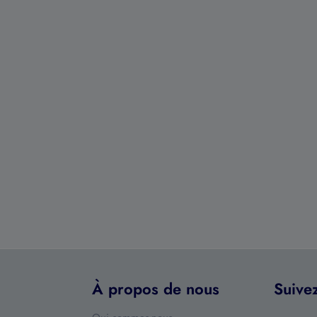
À propos de nous
Suive