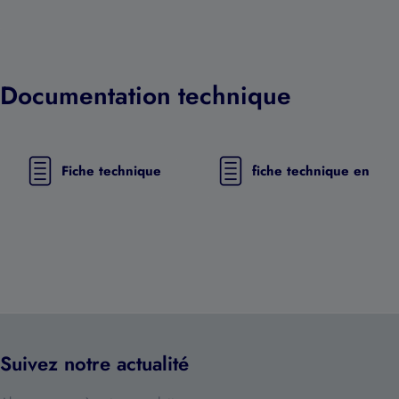
Documentation technique
Fiche technique
fiche technique en
Suivez notre actualité