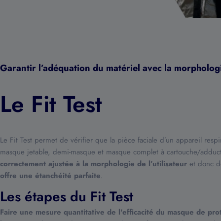
Garantir l’adéquation du matériel avec la morpholog
Le Fit Test
Le Fit Test permet de vérifier que la pièce faciale d’un appareil respi
masque jetable, demi-masque et masque complet à cartouche/adducti
correctement ajustée à la morphologie de l’utilisateur
et donc de
offre une étanchéité parfaite
.
Les étapes du Fit Test
Faire une mesure quantitative de l'efficacité du masque de pro