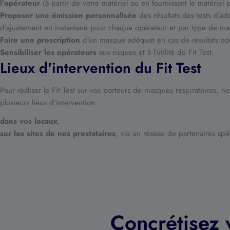
l’opérateur
(à partir de votre matériel ou en fournissant le matériel p
Proposer une émission personnalisée
des résultats des tests d’ad
d’ajustement en instantané pour chaque opérateur et par type de m
Faire une prescription
d’un masque adéquat en cas de résultats non 
Sensibiliser les opérateurs
aux risques et à l’utilité du Fit Test.
Lieux d'intervention du Fit Test
Pour réaliser le Fit Test sur vos porteurs de masques respiratoires, 
plusieurs lieux d'intervention :
dans vos locaux
,
sur les sites de nos prestataires
, via un réseau de partenaires spéc
Concrétisez 