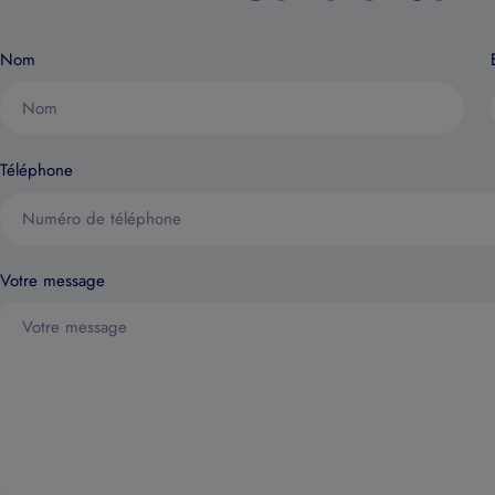
Nom
Téléphone
Votre message