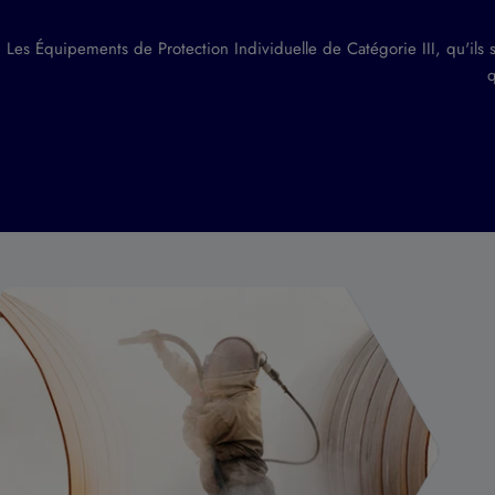
Les Équipements de Protection Individuelle de Catégorie III, qu'ils 
q