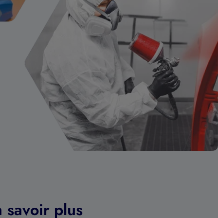
 savoir plus