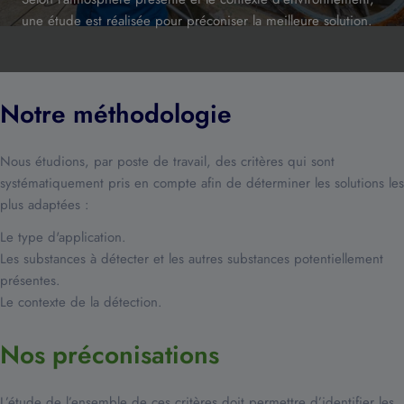
une étude est réalisée pour préconiser la meilleure solution.
Notre méthodologie
Nous étudions, par poste de travail, des critères qui sont
systématiquement pris en compte afin de déterminer les solutions les
plus adaptées :
Le type d'application.
Les substances à détecter et les autres substances potentiellement
présentes.
Le contexte de la détection.
Nos préconisations
L’étude de l’ensemble de ces critères doit permettre d’identifier les