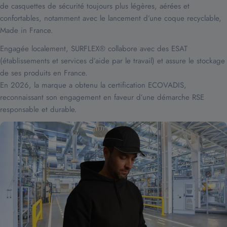
de casquettes de sécurité toujours plus légères, aérées et
confortables, notamment avec le lancement d’une coque recyclable,
Made in France.
Engagée localement, SURFLEX® collabore avec des ESAT
(établissements et services d’aide par le travail) et assure le stockage
de ses produits en France.
En 2026, la marque a obtenu la certification ECOVADIS,
reconnaissant son engagement en faveur d’une démarche RSE
responsable et durable.