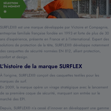
SURFLEX® est une marque développée par Victoire et Compagnie,
entreprise familiale française fondée en 1993 et forte de plus de 30
ans d’expérience, présente en France et à l’international. Expert des
solutions de protection de la tête, SURFLEX® développe notamment
des casquettes de sécurité normées EN 812, alliant protection,
confort et design.
L’histoire de la marque SURFLEX
À l’origine, SURFLEX® conçoit des casquettes textiles pour les
marques de surf.
En 2009, la marque opère un virage stratégique avec le lancement
de sa première coque de sécurité, marquant son entrée sur le
marché des EPI.
Depuis, SURFLEX® n’a cessé d’innover en développant une gamme