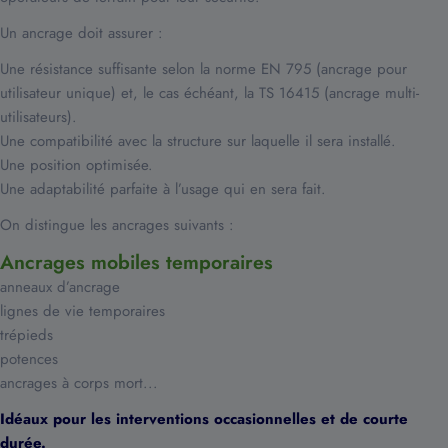
Un ancrage doit assurer :
Une résistance suffisante selon la norme EN 795 (ancrage pour
utilisateur unique) et, le cas échéant, la TS 16415 (ancrage multi-
utilisateurs).
Une compatibilité avec la structure sur laquelle il sera installé.
Une position optimisée.
Une adaptabilité parfaite à l’usage qui en sera fait.
On distingue les ancrages suivants :
Ancrages mobiles temporaires
anneaux d’ancrage
lignes de vie temporaires
trépieds
potences
ancrages à corps mort...
Idéaux pour les interventions occasionnelles et de courte
durée.