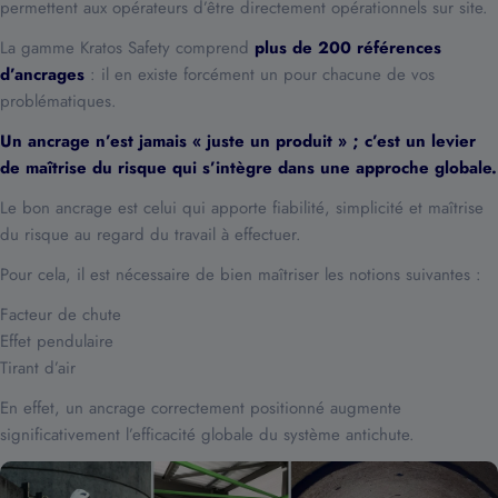
permettent aux opérateurs d’être directement opérationnels sur site.
La gamme Kratos Safety comprend
plus de 200 références
d’ancrages
: il en existe forcément un pour chacune de vos
problématiques.
Un ancrage n’est jamais « juste un produit » ; c’est un levier
de maîtrise du risque qui s’intègre dans une approche globale.
Le bon ancrage est celui qui apporte fiabilité, simplicité et maîtrise
du risque au regard du travail à effectuer.
Pour cela, il est nécessaire de bien maîtriser les notions suivantes :
Facteur de chute
Effet pendulaire
Tirant d’air
En effet, un ancrage correctement positionné augmente
significativement l’efficacité globale du système antichute.